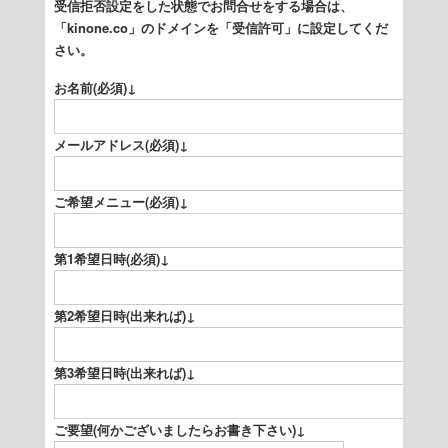
受信拒否設定をした状態でお問合せをする場合は、
「kinone.co」のドメインを「受信許可」に設定してくだ
さい。
お名前(必須)↓
メールアドレス(必須)↓
ご希望メニュー(必須)↓
第1希望日時(必須)↓
第2希望日時(出来れば)↓
第3希望日時(出来れば)↓
ご要望(何かございましたらお書き下さい)↓