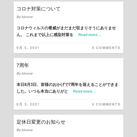
コロナ対策について
By
kinone
コロナウィルスの脅威がまだまだ収まりそうにありませ
ん。 これまで以上に感染対策を
Read more…
9月 5, 2021
0 COMMENTS
7周年
By
kinone
本日8月3日、皆様のおかげで7周年を迎えることができま
した。いつも本当にありがと
Read more…
8月 3, 2021
0 COMMENTS
定休日変更のお知らせ
By
kinone