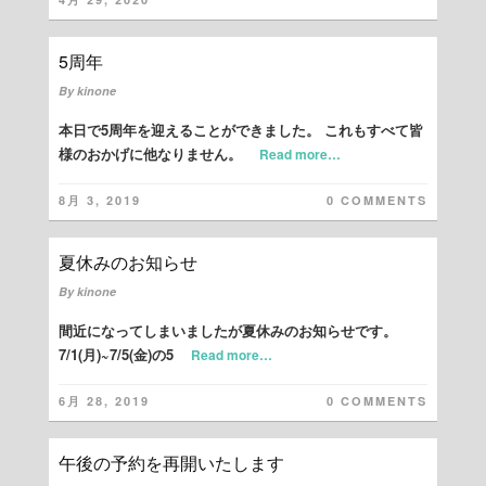
5周年
By
kinone
本日で5周年を迎えることができました。 これもすべて皆
様のおかげに他なりません。
Read more…
8月 3, 2019
0 COMMENTS
夏休みのお知らせ
By
kinone
間近になってしまいましたが夏休みのお知らせです。
7/1(月)~7/5(金)の5
Read more…
6月 28, 2019
0 COMMENTS
午後の予約を再開いたします