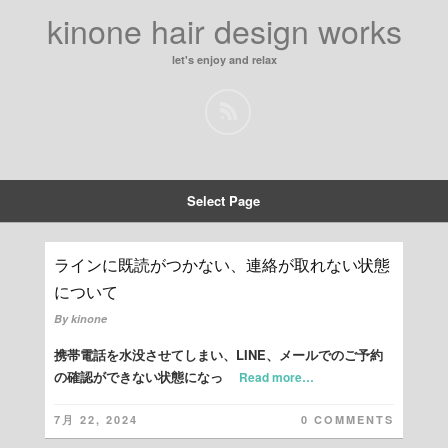
kinone hair design works
let's enjoy and relax
Select Page
ラインに既読がつかない、連絡が取れない状態
について
By
kinone
携帯電話を水没させてしまい、LINE、メールでのご予約
の確認ができない状態になっ
Read more…
7月 22, 2024
0 COMMENTS