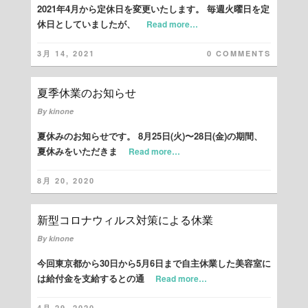
2021年4月から定休日を変更いたします。 毎週火曜日を定
休日としていましたが、
Read more…
3月 14, 2021
0 COMMENTS
夏季休業のお知らせ
By
kinone
夏休みのお知らせです。 8月25日(火)〜28日(金)の期間、
夏休みをいただきま
Read more…
8月 20, 2020
新型コロナウィルス対策による休業
By
kinone
今回東京都から30日から5月6日まで自主休業した美容室に
は給付金を支給するとの通
Read more…
4月 29, 2020