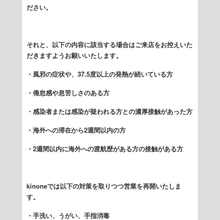
ださい。
それと、以下の内容に該当する場合はご来店をお控えいた
だきますようお願いいたします。
・風邪の症状や、37.5度以上の発熱が続いている方
・倦怠感や息苦しさのある方
・感染者または感染が疑われる方との濃厚接触があった方
・海外への滞在から2週間以内の方
・2週間以内に海外への渡航歴がある方の接触がある方
kinoneでは以下の対策を取りつつ営業を再開いたしま
す。
・手洗い、うがい、手指消毒