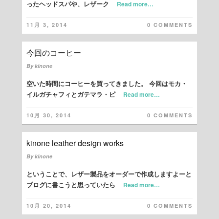
ったヘッドスパや、レザーク
Read more…
11月 3, 2014
0 COMMENTS
今回のコーヒー
By
kinone
空いた時間にコーヒーを買ってきました。 今回はモカ・
イルガチャフィとガテマラ・ピ
Read more…
10月 30, 2014
0 COMMENTS
kinone leather design works
By
kinone
ということで、レザー製品をオーダーで作成しますよーと
ブログに書こうと思っていたら
Read more…
10月 20, 2014
0 COMMENTS