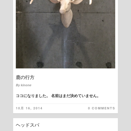
鹿の行方
By
kinone
ココになりました。 名前はまだ決めていません。
10月 16, 2014
0 COMMENTS
ヘッドスパ