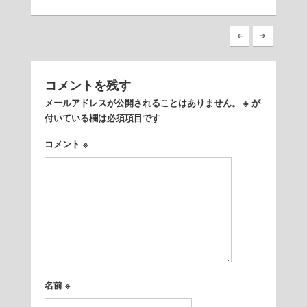
コメントを残す
メールアドレスが公開されることはありません。
※
が
付いている欄は必須項目です
コメント
※
名前
※