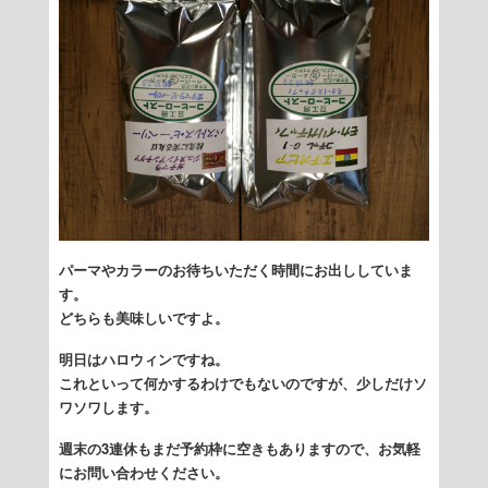
パーマやカラーのお待ちいただく時間にお出ししていま
す。
どちらも美味しいですよ。
明日はハロウィンですね。
これといって何かするわけでもないのですが、少しだけソ
ワソワします。
週末の3連休もまだ予約枠に空きもありますので、お気軽
にお問い合わせください。