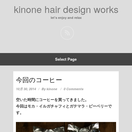
kinone hair design works
let's enjoy and relax
Select Page
今回のコーヒー
10月 30, 2014
By
kinone
0 Comments
空いた時間にコーヒーを買ってきました。
今回はモカ・イルガチャフィとガテマラ・ピーベリーで
す。