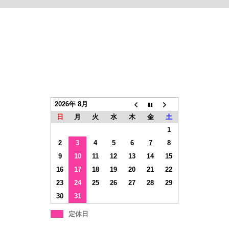
2026年 8月
日
月
火
水
木
金
土
1
2
3
4
5
6
7
8
9
10
11
12
13
14
15
16
17
18
19
20
21
22
23
24
25
26
27
28
29
30
31
定休日