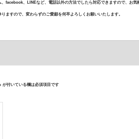
facebook、LINEなど、電話以外の方法でしたら対応できますので、お
参りますので、変わらずのご愛顧を何卒よろしくお願いいたします。
※
が付いている欄は必須項目です