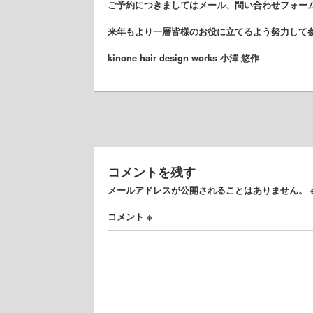
ご予約につきましてはメール、問い合わせフォーム、
来年もより一層皆様のお役に立てるよう努力して
kinone hair design works 小澤 悠作
コメントを残す
メールアドレスが公開されることはありません。
コメント
※