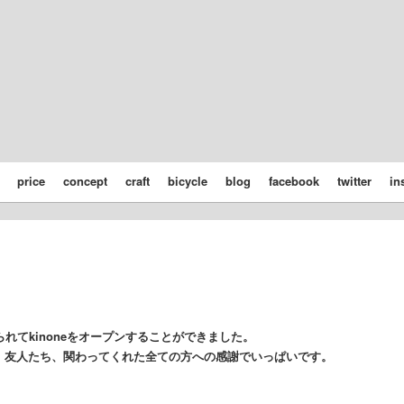
price
concept
craft
bicycle
blog
facebook
twitter
in
れてkinoneをオープンすることができました。
、友人たち、関わってくれた全ての方への感謝でいっぱいです。