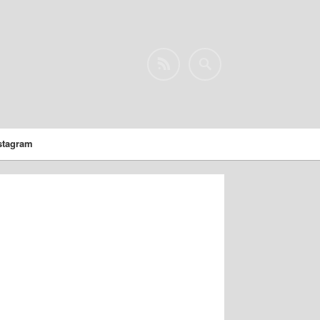
stagram