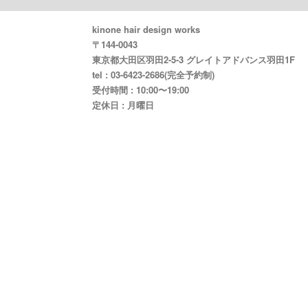
kinone hair design works
〒144-0043
東京都大田区羽田2-5-3 グレイトアドバンス羽田1F
tel : 03-6423-2686(完全予約制)
受付時間 : 10:00〜19:00
定休日 : 月曜日