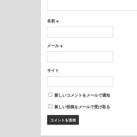
名前
※
メール
※
サイト
新しいコメントをメールで通知
新しい投稿をメールで受け取る