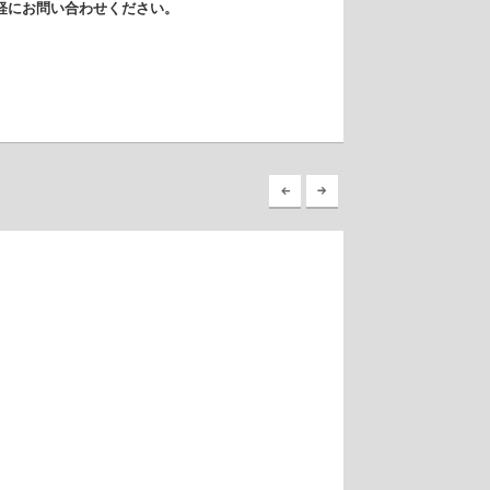
気軽にお問い合わせください。