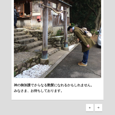
神の御加護でさらなる艶髪になれるかもしれません。
みなさま、お待ちしております。