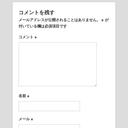
コメントを残す
メールアドレスが公開されることはありません。
※
が
付いている欄は必須項目です
コメント
※
名前
※
メール
※