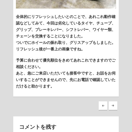
全体的にリフレッシュしたいとのことで、あれこれ動作確
認などしてみて、今回は劣化しているタイヤ、チューブ、
グリップ、ブレーキレバー、シフトレバー、ワイヤー類、
チェーンを交換することになりました。
ついでにホイールの振れ取り、グリスアップもしました。
リフレッシュ後が一番上の画像ですね。
予算に合わせて優先順位をきめてあれこれできますのでご
相談ください。
あと、急にご来店いただいても接客中ですと、お話をお伺
いすることができませんので、先にお電話で確認していた
だけると助かります。
コメントを残す