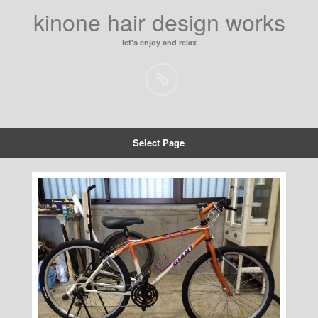
kinone hair design works
let's enjoy and relax
Select Page