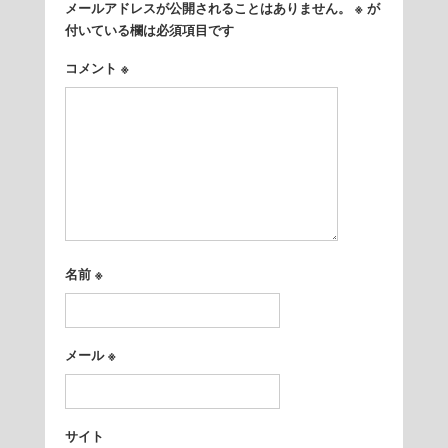
メールアドレスが公開されることはありません。
※
が
付いている欄は必須項目です
コメント
※
名前
※
メール
※
サイト