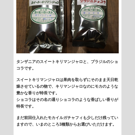
タンザニアのスイートキリマンジャロと、ブラジルのショ
コラです。
スイートキリマンジャロは果肉を取らずにそのまま天日乾
燥させているの物で、キリマンジャロなのにモカのような
豊かな香りが特長です。
ショコラはその名の通りショコラのような香ばしい香りが
特長です。
まだ前回仕入れたモカイルガチャフィも少しだけ残ってい
ますので、いまのところ3種類からお選びいただけます。