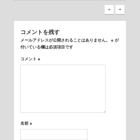
コメントを残す
メールアドレスが公開されることはありません。
※
が
付いている欄は必須項目です
コメント
※
名前
※