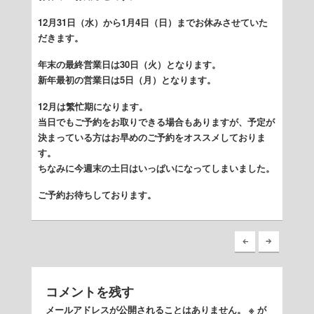
12月31日（水）から1月4日（日）までお休みさせていた
だきます。
年末の最終営業日は30日（火）となります。
新年最初の営業日は5日（月）となります。
12月は繁忙期になります。
当日でもご予約をお取りできる場合もありますが、予定が
決まっている方はお早めのご予約をオススメしておりま
す。
ちなみに今週末の土日はいっぱいになってしまいました。
ご予約お待ちしております。
コメントを残す
メールアドレスが公開されることはありません。
※
が