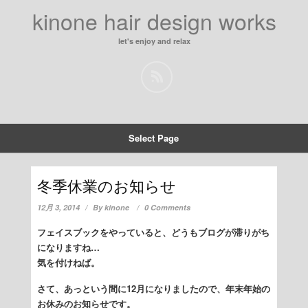
kinone hair design works
let's enjoy and relax
Select Page
冬季休業のお知らせ
12月 3, 2014
By
kinone
0 Comments
フェイスブックをやっていると、どうもブログが滞りがち
になりますね…
気を付けねば。
さて、あっという間に12月になりましたので、年末年始の
お休みのお知らせです。