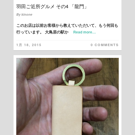
羽田ご近所グルメ その4 「龍門」
By
kinone
このお店は以前お客様から教えていただいて、もう何回も
行っています。 大鳥居の駅か
Read more…
1月 18, 2015
0 COMMENTS