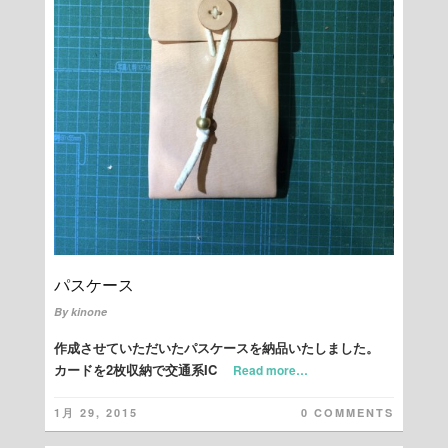
パスケース
By
kinone
作成させていただいたパスケースを納品いたしました。
カードを2枚収納で交通系IC
Read more…
1月 29, 2015
0 COMMENTS