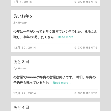
1月 4, 2015
0 COMMENTS
良いお年を
By
kinone
今年は一年がとっても早く過ぎていく年でした。 6月に退
職し、今年の8月、たくさん
Read more…
12月 30, 2014
0 COMMENTS
あと３日
By
kinone
の営業でkinoneの年内の営業は終了です。 昨日、年内の
予約枠も残っているとお
Read more…
12月 27, 2014
0 COMMENTS
あと４日