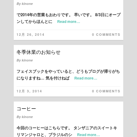
By
kinone
で2014年の営業もおわりです。 早いです。 8/3日にオープ
ンしてからほんとに
Read more…
12月 26, 2014
0 COMMENTS
冬季休業のお知らせ
By
kinone
フェイスブックをやっていると、どうもブログが滞りがち
になりますね… 気を付けねば
Read more…
12月 3, 2014
0 COMMENTS
コーヒー
By
kinone
今回のコーヒーはこちらです。 タンザニアのスイートキ
リマンジャロと、ブラジルのシ
Read more…